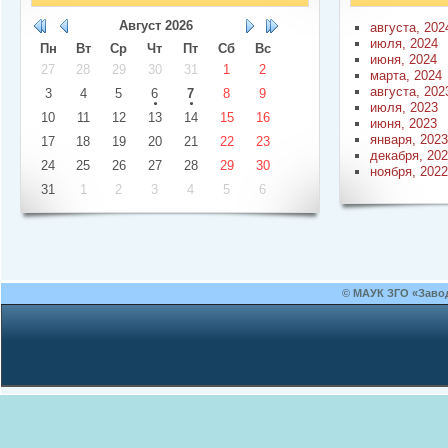
Август
2026
августа, 202
июля, 2024
Пн
Вт
Ср
Чт
Пт
Сб
Вс
июня, 2024
27
28
29
30
31
1
2
марта, 2024
августа, 202
3
4
5
6
7
8
9
июля, 2023
10
11
12
13
14
15
16
июня, 2023
января, 2023
17
18
19
20
21
22
23
декабря, 20
24
25
26
27
28
29
30
ноября, 2022
31
1
2
3
4
5
6
© МАУК ЗГО «Заво