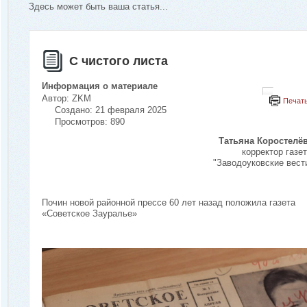
Здесь может быть ваша статья...
С чистого листа
Информация о материале
Автор:
ZKM
Печат
Создано: 21 февраля 2025
Просмотров: 890
Татьяна Коростелё
корректор газе
"Заводоуковские вест
Почин новой районной прессе 60 лет назад положила газета
«Советское Зауралье»