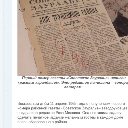
Первый номер газеты «Советское Зауралье» исписан
красным карандашом. Это редактор начисляла гонора
авторам.
Воскресным днём 11 апреля 1965 года с получением первого
номера районной газеты «Советское Зауралье» заводоуковцев
поздравила редактор Роза Мехнина. Она поставила задачу
сделать печатное издание желанным гостем в каждом доме
вновь образованного района.