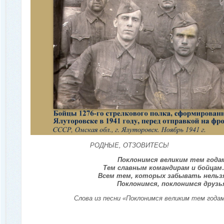
РОДНЫЕ, ОТЗОВИТЕСЬ!
Поклонимся великим тем года
Тем славным командирам и бойца
Всем тем, которых забывать нельз
Поклонимся, поклонимся друзь
Слова из песни «Поклонимся великим тем года