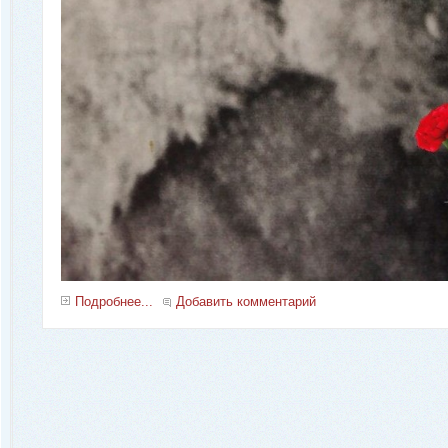
Подробнее...
Добавить комментарий