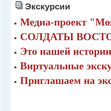
Экскурсии
Медиа-проект "Мо
СОЛДАТЫ ВОСТ
Это нашей истории
Виртуальные экск
Приглашаем на эк