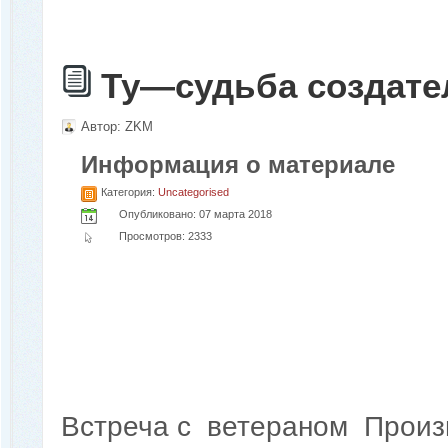
Ту—судьба создате
Автор:
ZKM
Информация о материале
Категория:
Uncategorised
Опубликовано: 07 марта 2018
Просмотров: 2333
Встреча с ветераном Произ