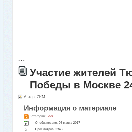
...
Участие жителей Т
Победы в Москве 24
Автор:
ZKM
Информация о материале
Категория:
Блог
Опубликовано: 06 марта 2017
Просмотров: 3346