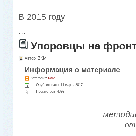
В 2015 году
...
Упоровцы на фронт
Автор:
ZKM
Информация о материале
Категория:
Блог
Опубликовано: 14 марта 2017
Просмотров: 4892
методи
от