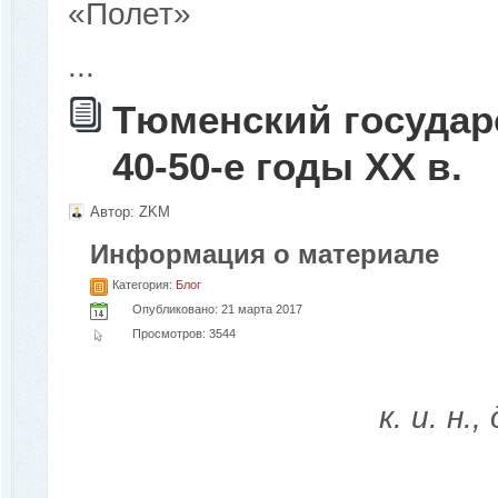
«Полет»
...
Тюменский государ
40-50-е годы XX в.
Автор:
ZKM
Информация о материале
Категория:
Блог
Опубликовано: 21 марта 2017
Просмотров: 3544
к. и. н