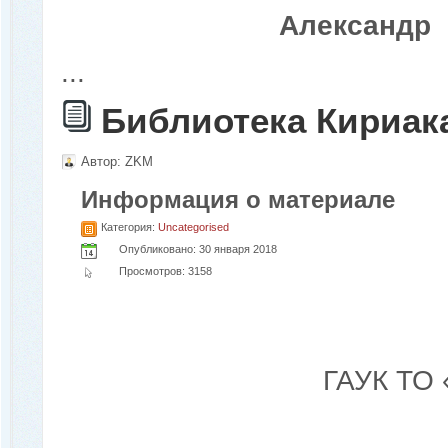
Александр 
...
Библиотека Кириак
Автор:
ZKM
Информация о материале
Категория:
Uncategorised
Опубликовано: 30 января 2018
Просмотров: 3158
ГАУК ТО 