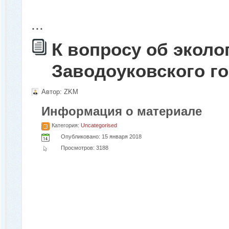
...
К вопросу об эколо
Заводоуковского го
Автор:
ZKM
Информация о материале
Категория:
Uncategorised
Опубликовано: 15 января 2018
Просмотров: 3188