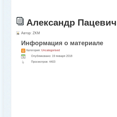
Александр Пацевич
Автор:
ZKM
Информация о материале
Категория:
Uncategorised
Опубликовано: 19 января 2018
Просмотров: 4403