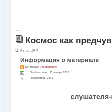
...
Космос как предчу
Автор:
ZKM
Информация о материале
Категория:
Uncategorised
Опубликовано: 11 января 2018
Просмотров: 2831
слушателя-