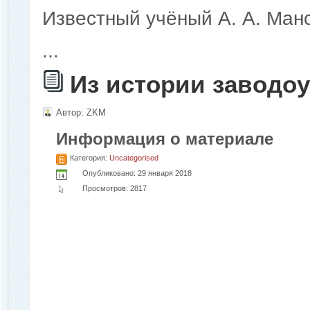
Известный учёный А. А. Ман
...
Из истории заводо
Автор:
ZKM
Информация о материале
Категория:
Uncategorised
Опубликовано: 29 января 2018
Просмотров: 2817