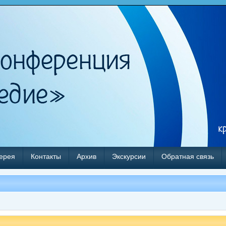
ерея
Контакты
Архив
Экскурсии
Обратная связь