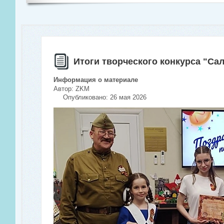
Итоги творческого конкурса "Сал
Информация о материале
Автор:
ZKM
Опубликовано: 26 мая 2026