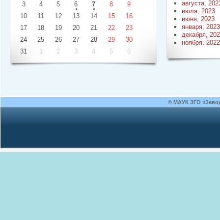
августа, 202
3
4
5
6
7
8
9
июля, 2023
10
11
12
13
14
15
16
июня, 2023
января, 2023
17
18
19
20
21
22
23
декабря, 20
24
25
26
27
28
29
30
ноября, 2022
31
1
2
3
4
5
6
© МАУК ЗГО «Заво