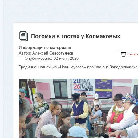
Потомки в гостях у Колмаковых
Информация о материале
Автор:
Алексей Севостьянов
Печат
Опубликовано: 02 июня 2026
Традиционная акция «Ночь музеев» прошла в в Заводоуковске