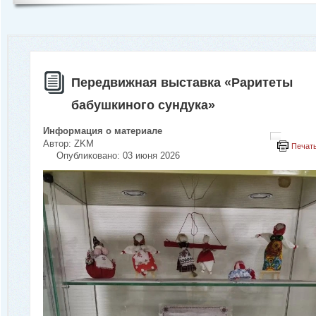
Передвижная выставка «Раритеты
бабушкиного сундука»
Информация о материале
Автор:
ZKM
Печат
Опубликовано: 03 июня 2026