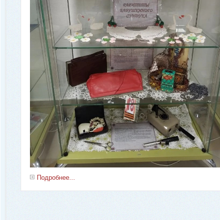
Подробнее...