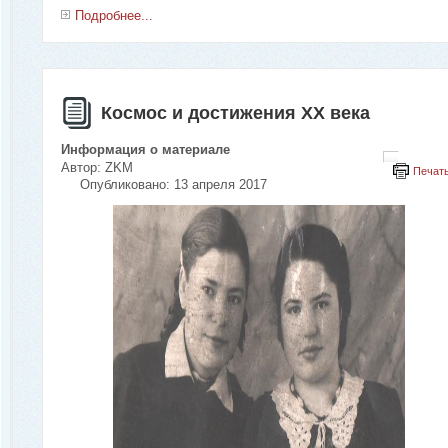
Подробнее...
Космос и достижения ХХ века
Информация о материале
Автор:
ZKM
Печат
Опубликовано: 13 апреля 2017