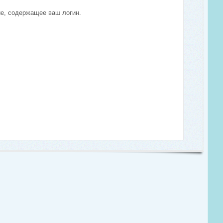
ие, содержащее ваш логин.