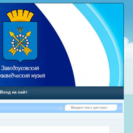
Вход на сайт