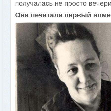
получалась не просто вечери
Она печатала первый номе