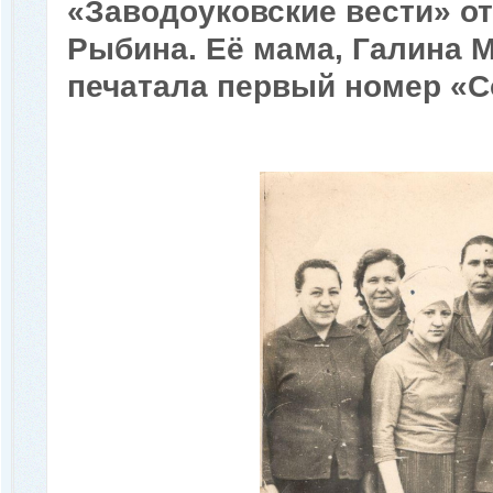
«Заводоуковские вести» о
Рыбина. Её мама, Галина М
печатала первый номер «С