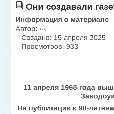
Они создавали газе
Информация о материале
Автор:
ZKM
Создано: 15 апреля 2025
Просмотров: 933
11 апреля 1965 года выш
Заводоук
На публикации к 90-летне