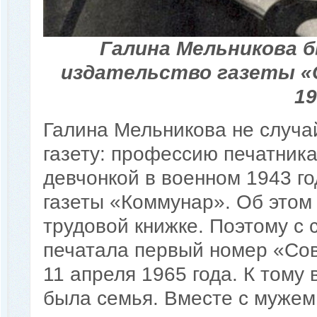
Галина Мельникова 
издательство газеты «
19
Галина Мельникова не случа
газету: профессию печатник
девчонкой в военном 1943 го
газеты «Коммунар». Об этом 
трудовой книжке. Поэтому с 
печатала первый номер «Сов
11 апреля 1965 года. К тому
была семья. Вместе с муже