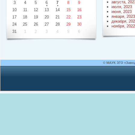
августа, 202
3
4
5
6
7
8
9
июля, 2023
10
11
12
13
14
15
16
июня, 2023
января, 2023
17
18
19
20
21
22
23
декабря, 20
24
25
26
27
28
29
30
ноября, 2022
31
1
2
3
4
5
6
© МАУК ЗГО «Заво