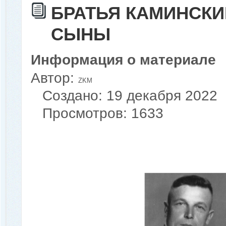
БРАТЬЯ КАМИНСКИ
СЫНЫ
Информация о материале
Автор:
ZKM
Создано: 19 декабря 2022
Просмотров: 1633