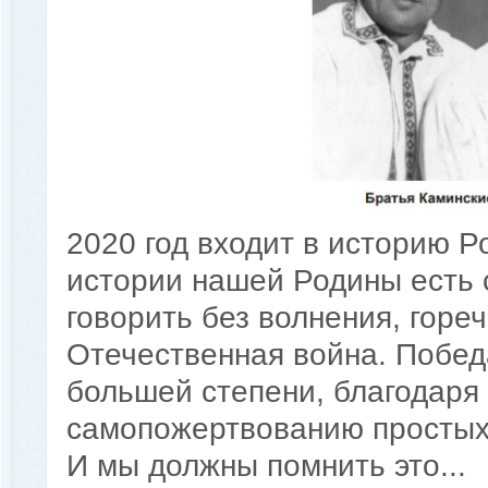
2020 год входит в историю Р
истории нашей Родины есть 
говорить без волнения, горе
Отечественная война. Победа
большей степени, благодаря
самопожертвованию простых л
И мы должны помнить это...