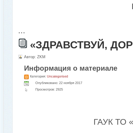
...
«ЗДРАВСТВУЙ, ДО
Автор:
ZKM
Информация о материале
Категория:
Uncategorised
Опубликовано: 22 ноября 2017
Просмотров: 2925
ГАУК ТО 