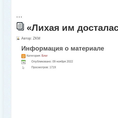
...
«Лихая им достала
Автор:
ZKM
Информация о материале
Категория:
Блог
Опубликовано: 09 ноября 2022
Просмотров: 1719