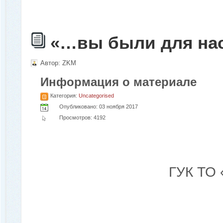
«…вы были для нас
Автор:
ZKM
Информация о материале
Категория:
Uncategorised
Опубликовано: 03 ноября 2017
Просмотров: 4192
ГУК ТО 