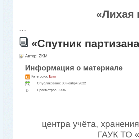
«Лихая 
...
«Спутник партизана
Автор:
ZKM
Информация о материале
Категория:
Блог
Опубликовано: 08 ноября 2022
Просмотров: 2336
центра учёта, хранени
ГАУК ТО 