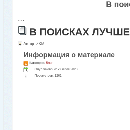
В пои
...
В ПОИСКАХ ЛУЧШ
Автор:
ZKM
Информация о материале
Категория:
Блог
Опубликовано: 27 июля 2023
Просмотров: 1261