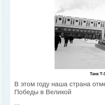
В этом году наша страна отм
Победы в Великой
...