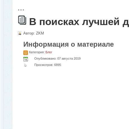
...
В поисках лучшей д
Автор:
ZKM
Информация о материале
Категория:
Блог
Опубликовано: 07 августа 2019
Просмотров: 6895