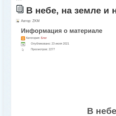
В небе, на земле и 
Автор:
ZKM
Информация о материале
Категория:
Блог
Опубликовано: 23 июля 2021
Просмотров: 2277
В небе