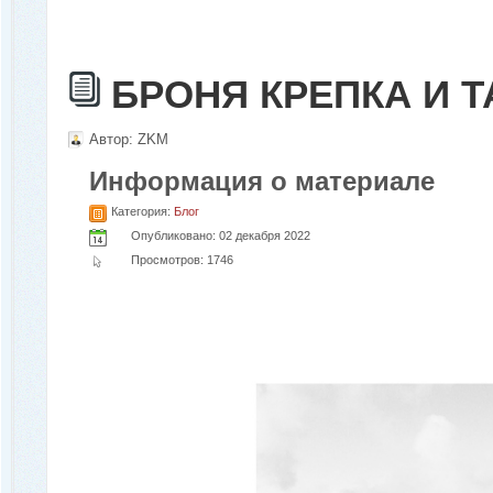
БРОНЯ КРЕПКА И 
Автор:
ZKM
Информация о материале
Категория:
Блог
Опубликовано: 02 декабря 2022
Просмотров: 1746