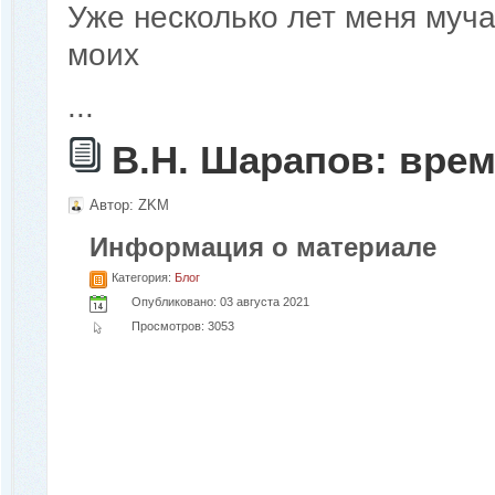
Уже несколько лет меня муча
моих
...
В.Н. Шарапов: врем
Автор:
ZKM
Информация о материале
Категория:
Блог
Опубликовано: 03 августа 2021
Просмотров: 3053