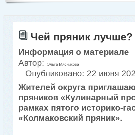
Чей пряник лучше?
Информация о материале
Автор:
Ольга Мясникова
Опубликовано: 22 июня 20
Жителей округа приглашаю
пряников «Кулинарный про
рамках пятого историко-г
«Колмаковский пряник».