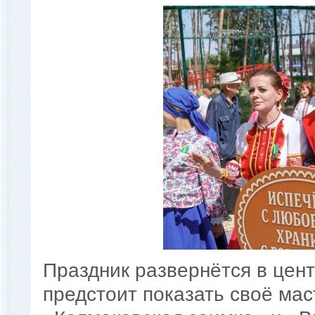
Праздник развернётся в цен
предстоит показать своё мас