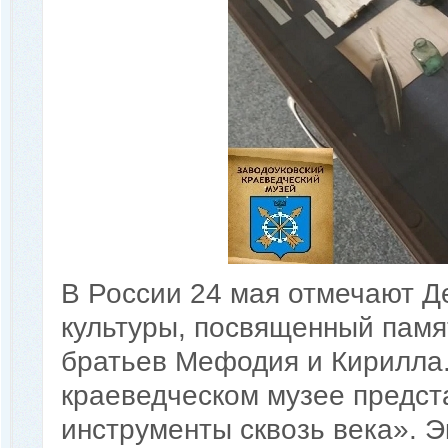
В России 24 мая отмечают Д
культуры, посвященный памя
братьев Мефодия и Кирилла.
краеведческом музее предс
инструменты сквозь века». 