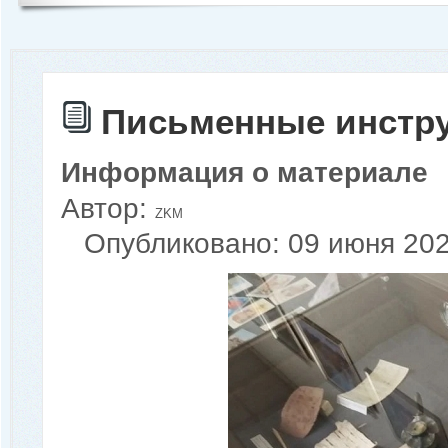
Письменные инстру
Информация о материале
Автор:
ZKM
Опубликовано: 09 июня 20