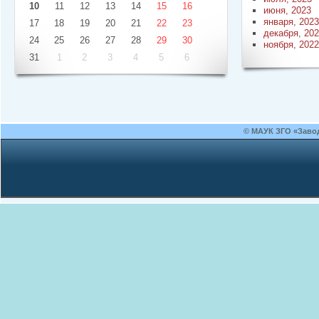
10
11
12
13
14
15
16
июня, 2023
января, 2023
17
18
19
20
21
22
23
декабря, 20
24
25
26
27
28
29
30
ноября, 2022
31
1
2
3
4
5
6
© МАУК ЗГО «Заво