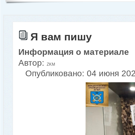
Я вам пишу
Информация о материале
Автор:
ZKM
Опубликовано: 04 июня 20