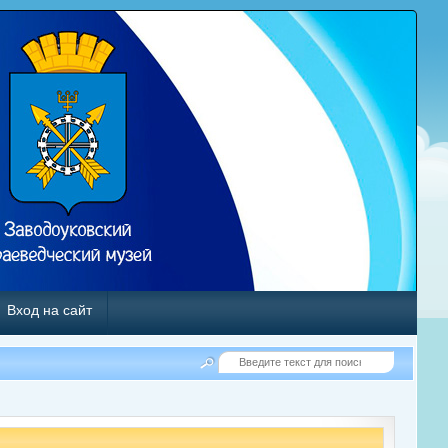
Вход на сайт