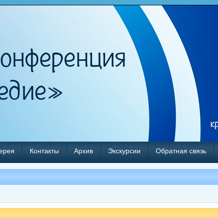
ерея
Контакты
Архив
Экскурсии
Обратная связь