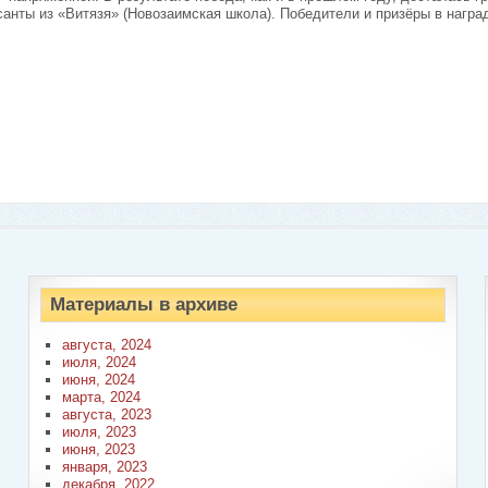
рсанты из «Витязя» (Новозаимская школа). Победители и призёры в нагр
Материалы в архиве
августа, 2024
июля, 2024
июня, 2024
марта, 2024
августа, 2023
июля, 2023
июня, 2023
января, 2023
декабря, 2022