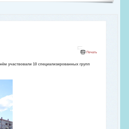
Печать
 нём участвовали 10 специализированных групп