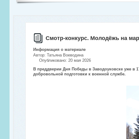
Смотр-конкурс. Молодёжь на ма
Информация о материале
Автор:
Татьяна Воеводина
Опубликовано: 20 мая 2026
В преддверии Дня Победы в Заводоуковске уже в 1
добровольной подготовки к военной службе.