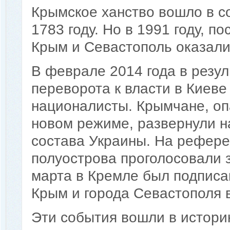
Крымское ханство вошло в с
1783 году. Но в 1991 году, п
Крым и Севастополь оказали
В феврале 2014 года в резул
переворота к власти в Киев
националисты. Крымчане, оп
новом режиме, развернули н
состава Украины. На рефере
полуострова проголосовали з
марта в Кремле был подписа
Крым и города Севастополя 
Эти события вошли в истори