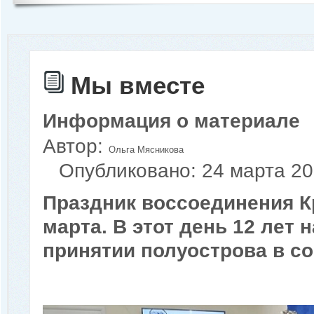
Мы вместе
Информация о материале
Автор:
Ольга Мясникова
Опубликовано: 24 марта 2
Праздник воссоединения К
марта. В этот день 12 лет
принятии полуострова в с