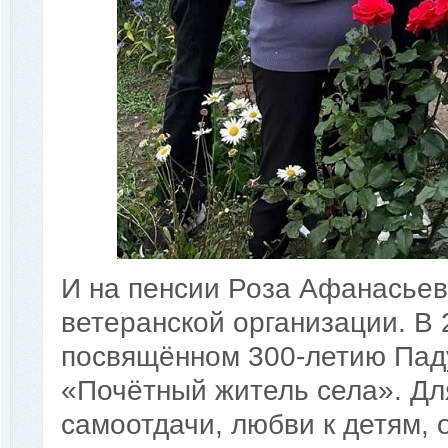
И на пенсии Роза Афанасьев
ветеранской организации. В 2
посвящённом 300-летию Паду
«Почётный житель села». Дл
самоотдачи, любви к детям, 