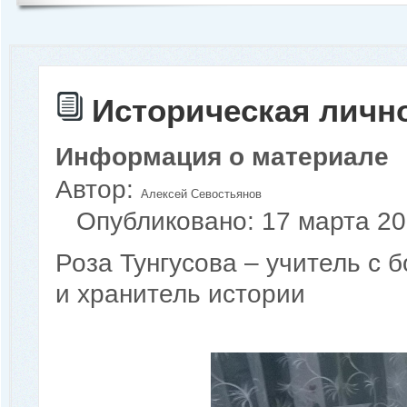
Историческая личн
Информация о материале
Автор:
Алексей Севостьянов
Опубликовано: 17 марта 2
Роза Тунгусова – учитель с 
и хранитель истории