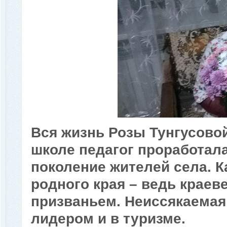
Вся жизнь Розы Тунгусовой
школе педагог проработала
поколение жителей села. К
родного края – ведь краев
призваньем. Неиссякаемая
лидером и в туризме.