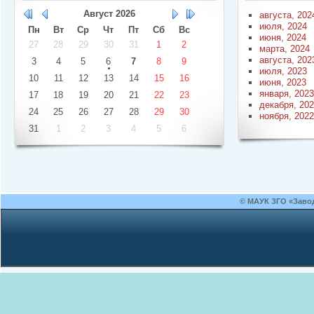
Август
2026
августа, 202
июля, 2024
Пн
Вт
Ср
Чт
Пт
Сб
Вс
июня, 2024
27
28
29
30
31
1
2
марта, 2024
августа, 202
3
4
5
6
7
8
9
июля, 2023
10
11
12
13
14
15
16
июня, 2023
января, 2023
17
18
19
20
21
22
23
декабря, 20
24
25
26
27
28
29
30
ноября, 2022
31
1
2
3
4
5
6
© МАУК ЗГО «Заво