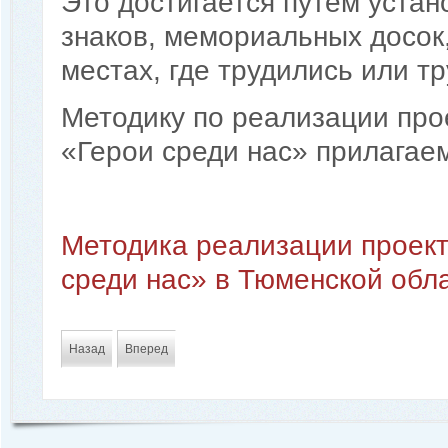
Это достигается путем устан
знаков, мемориальных досок
местах, где трудились или тр
Методику по реализации про
«Герои среди нас» прилагае
Методика реализации проект
среди нас» в Тюменской обл
Назад
Вперед