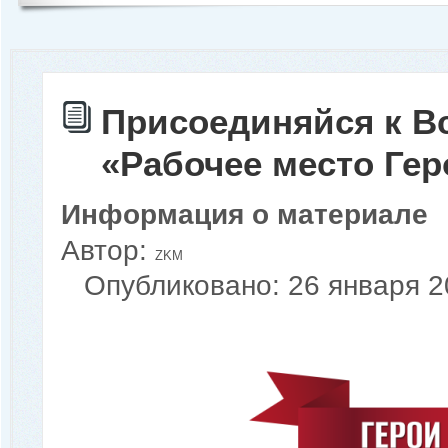
Присоединяйся к В
«Рабочее место Гер
Информация о материале
Автор:
ZKM
Опубликовано: 26 января 