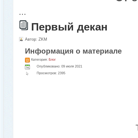
...
Первый декан
Автор:
ZKM
Информация о материале
Категория:
Блог
Опубликовано: 09 июля 2021
Просмотров: 2395