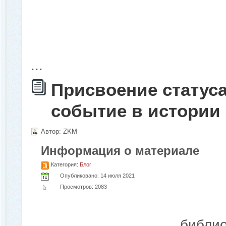
...
Присвоение статуса
событие в истории
Автор:
ZKM
Информация о материале
Категория:
Блог
Опубликовано: 14 июля 2021
Просмотров: 2083
библио