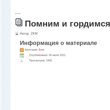
...
Помним и гордимся
Автор:
ZKM
Информация о материале
Категория:
Блог
Опубликовано: 05 июля 2021
Просмотров: 2492