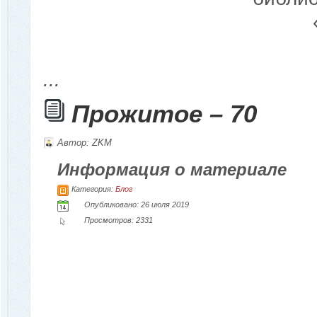
...
Прожитое – 70
Автор:
ZKM
Информация о материале
Категория:
Блог
Опубликовано: 26 июля 2019
Просмотров: 2331