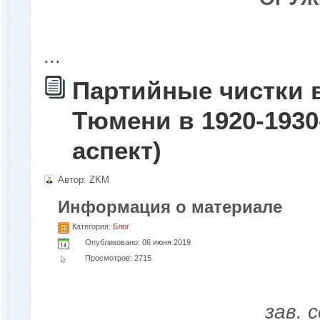
...
Партийные чистки 
Тюмени в 1920-193
аспект)
Автор:
ZKM
Информация о материале
Категория:
Блог
Опубликовано: 06 июня 2019
Просмотров: 2715
зав. 