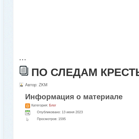
...
ПО СЛЕДАМ КРЕСТ
Автор:
ZKM
Информация о материале
Категория:
Блог
Опубликовано: 13 июня 2023
Просмотров: 1595