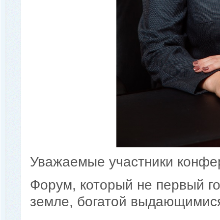
Уважаемые участники конфе
Форум, который не первый г
земле, богатой выдающимис