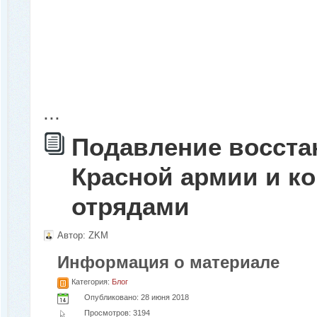
...
Подавление восстан
Красной армии и к
отрядами
Автор:
ZKM
Информация о материале
Категория:
Блог
Опубликовано: 28 июня 2018
Просмотров: 3194