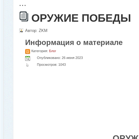
...
ОРУЖИЕ ПОБЕДЫ
Автор:
ZKM
Информация о материале
Категория:
Блог
Опубликовано: 26 июня 2023
Просмотров: 1043
ОРУЖ