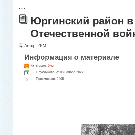
...
Юргинский район в
Отечественной во
Автор:
ZKM
Информация о материале
Категория:
Блог
Опубликовано: 08 ноября 2022
Просмотров: 2405