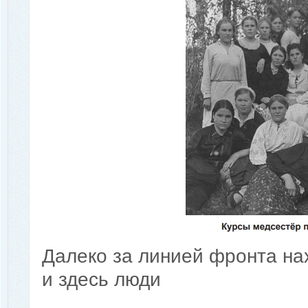
Далеко за линией фронта на
и здесь люди