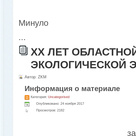
Минуло
...
ХХ ЛЕТ ОБЛАСТНО
ЭКОЛОГИЧЕСКОЙ Э
Автор:
ZKM
Информация о материале
Категория:
Uncategorised
Опубликовано: 24 ноября 2017
Просмотров: 2182
з